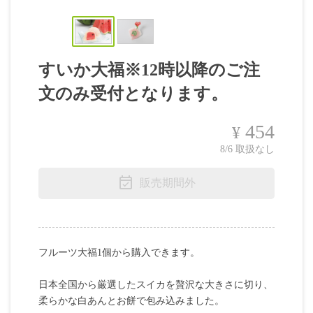
すいか大福※12時以降のご注
文のみ受付となります。
454
¥
8/6 取扱なし
販売期間外
フルーツ大福1個から購入できます。
日本全国から厳選したスイカを贅沢な大きさに切り、
柔らかな白あんとお餅で包み込みました。