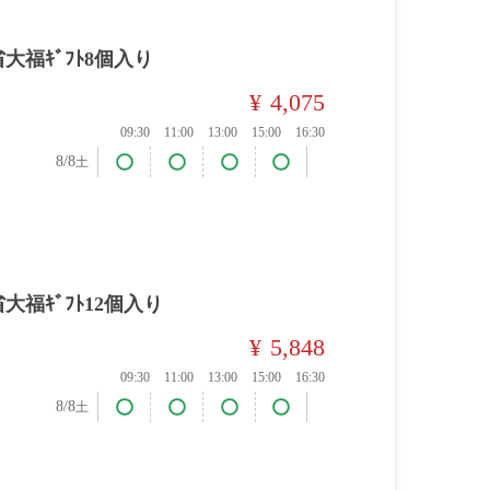
大福ｷﾞﾌﾄ8個入り
¥
4,075
09:30
11:00
13:00
15:00
16:30
8/8
土
大福ｷﾞﾌﾄ12個入り
¥
5,848
09:30
11:00
13:00
15:00
16:30
8/8
土