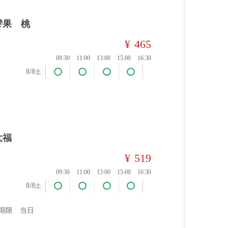
雫果 桃
¥
465
09:30
11:00
13:00
15:00
16:30
8/8
土
大福
¥
519
09:30
11:00
13:00
15:00
16:30
8/8
土
期限 当日