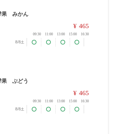
雫果 みかん
¥
465
09:30
11:00
13:00
15:00
16:30
8/8
土
雫果 ぶどう
¥
465
09:30
11:00
13:00
15:00
16:30
8/8
土