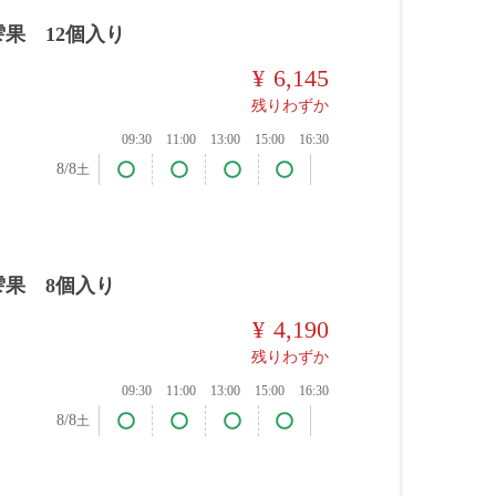
雫果 12個入り
¥
6,145
残りわずか
09:30
11:00
13:00
15:00
16:30
8/8
土
雫果 8個入り
¥
4,190
残りわずか
09:30
11:00
13:00
15:00
16:30
8/8
土